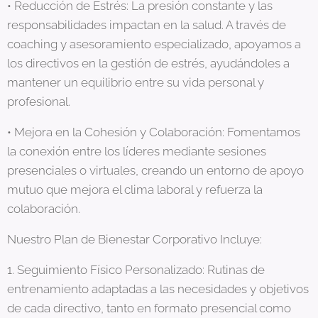
• Reducción de Estrés: La presión constante y las
responsabilidades impactan en la salud. A través de
coaching y asesoramiento especializado, apoyamos a
los directivos en la gestión de estrés, ayudándoles a
mantener un equilibrio entre su vida personal y
profesional.
• Mejora en la Cohesión y Colaboración: Fomentamos
la conexión entre los líderes mediante sesiones
presenciales o virtuales, creando un entorno de apoyo
mutuo que mejora el clima laboral y refuerza la
colaboración.
Nuestro Plan de Bienestar Corporativo Incluye:
1. Seguimiento Físico Personalizado: Rutinas de
entrenamiento adaptadas a las necesidades y objetivos
de cada directivo, tanto en formato presencial como