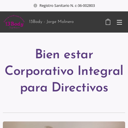
Registro Sanitario N. c-36-002803
13Body - Jorge Molinero
Bien estar
Corporativo Integral
para Directivos