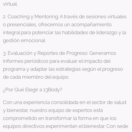
virtual.
2. Coaching y Mentoring: A través de sesiones virtuales
o presenciales, ofrecemos un acompañamiento
integral para potenciar las habilidades de liderazgo y la
gestión emocional.
3. Evaluación y Reportes de Progreso: Generamos
informes periódicos para evaluar el impacto del
programa y adaptar las estrategias según el progreso
de cada miembro del equipo.
¿Por Qué Elegir a 13Body?
Con una experiencia consolidada en el sector de salud
y bienestar, nuestro equipo de expertos está
comprometido en transformar la forma en que los
equipos directivos experimentan el bienestar. Con sede