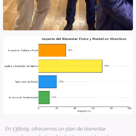
. En 13Body, ofrecemos un plan de bienestar