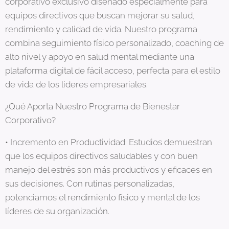
corporativo exclusivo diseñado especialmente para
equipos directivos que buscan mejorar su salud,
rendimiento y calidad de vida. Nuestro programa
combina seguimiento físico personalizado, coaching de
alto nivel y apoyo en salud mental mediante una
plataforma digital de fácil acceso, perfecta para el estilo
de vida de los líderes empresariales.
¿Qué Aporta Nuestro Programa de Bienestar
Corporativo?
• Incremento en Productividad: Estudios demuestran
que los equipos directivos saludables y con buen
manejo del estrés son más productivos y eficaces en
sus decisiones. Con rutinas personalizadas,
potenciamos el rendimiento físico y mental de los
líderes de su organización.