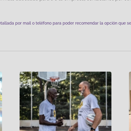
allada por mail o teléfono para poder recomendar la opción que s