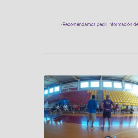
(Recomendamos pedir información det